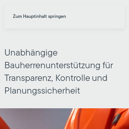
Zum Hauptinhalt springen
Unabhängige
Bauherrenunterstützung für
Transparenz, Kontrolle und
Planungssicherheit