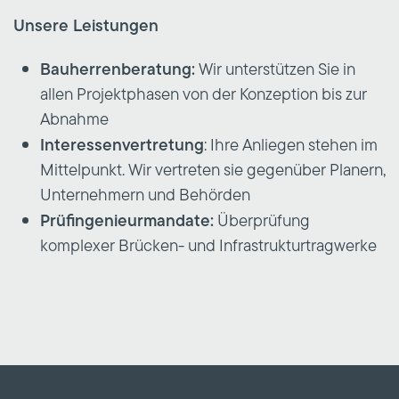
Unsere Leistungen
Bauherrenberatung:
Wir unterstützen Sie in
allen Projektphasen von der Konzeption bis zur
Abnahme
Interessenvertretung
: Ihre Anliegen stehen im
Mittelpunkt. Wir vertreten sie gegenüber Planern,
Unternehmern und Behörden
Prüfingenieurmandate:
Überprüfung
komplexer Brücken- und Infrastrukturtragwerke