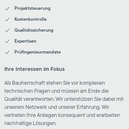
Projektsteuerung
Kostenkontrolle
Qualitätssicherung
Expertisen
Prüfingenieurmandate
Ihre Interessen im Fokus
Als Bauherrschaft stehen Sie vor komplexen
technischen Fragen und müssen am Ende die
Qualität verantworten. Wir unterstützen Sie dabei mit
unserem Netzwerk und unserer Erfahrung. Wir
vertreten Ihre Anliegen konsequent und erarbeiten
nachhaltige Lösungen.