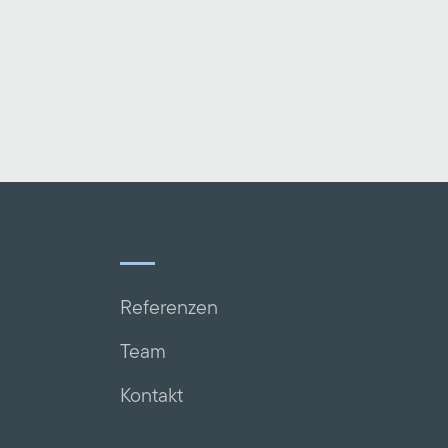
Referenzen
Team
Kontakt