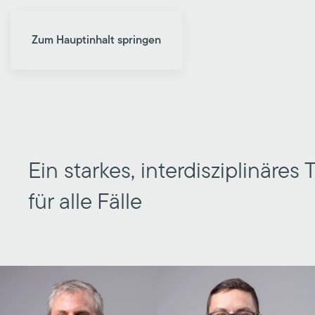
Zum Hauptinhalt springen
Ein starkes, interdisziplinäres
für alle Fälle