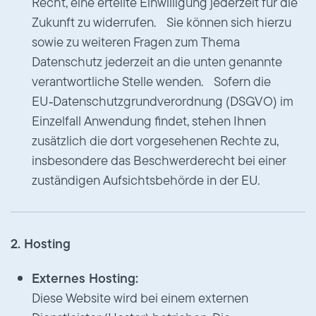
Recht, eine erteilte Einwilligung jederzeit für die
Zukunft zu widerrufen. Sie können sich hierzu
sowie zu weiteren Fragen zum Thema
Datenschutz jederzeit an die unten genannte
verantwortliche Stelle wenden. Sofern die
EU‑Datenschutzgrundverordnung (DSGVO) im
Einzelfall Anwendung findet, stehen Ihnen
zusätzlich die dort vorgesehenen Rechte zu,
insbesondere das Beschwerderecht bei einer
zuständigen Aufsichtsbehörde in der EU.
2. Hosting
Externes Hosting:
Diese Website wird bei einem externen