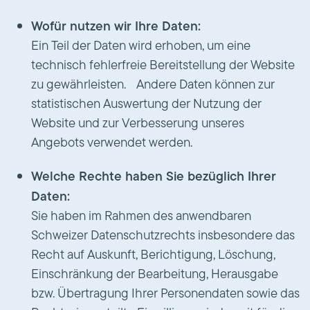
Wofür nutzen wir Ihre Daten:
Ein Teil der Daten wird erhoben, um eine
technisch fehlerfreie Bereitstellung der Website
zu gewährleisten. Andere Daten können zur
statistischen Auswertung der Nutzung der
Website und zur Verbesserung unseres
Angebots verwendet werden.
Welche Rechte haben Sie bezüglich Ihrer
Daten:
Sie haben im Rahmen des anwendbaren
Schweizer Datenschutzrechts insbesondere das
Recht auf Auskunft, Berichtigung, Löschung,
Einschränkung der Bearbeitung, Herausgabe
bzw. Übertragung Ihrer Personendaten sowie das