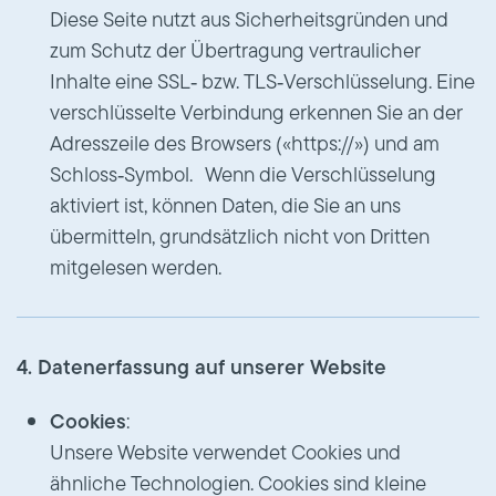
Diese Seite nutzt aus Sicherheitsgründen und
zum Schutz der Übertragung vertraulicher
Inhalte eine SSL‑ bzw. TLS‑Verschlüsselung. Eine
verschlüsselte Verbindung erkennen Sie an der
Adresszeile des Browsers («https://») und am
Schloss‑Symbol. Wenn die Verschlüsselung
aktiviert ist, können Daten, die Sie an uns
übermitteln, grundsätzlich nicht von Dritten
mitgelesen werden.
4. Datenerfassung auf unserer Website
Cookies
:
Unsere Website verwendet Cookies und
ähnliche Technologien. Cookies sind kleine