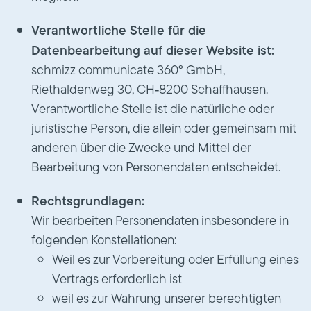
Verantwortliche Stelle für die
Datenbearbeitung auf dieser Website ist:
schmizz communicate 360° GmbH,
Riethaldenweg 30, CH‑8200 Schaffhausen.
Verantwortliche Stelle ist die natürliche oder
juristische Person, die allein oder gemeinsam mit
anderen über die Zwecke und Mittel der
Bearbeitung von Personendaten entscheidet.
Rechtsgrundlagen:
Wir bearbeiten Personendaten insbesondere in
folgenden Konstellationen:
Weil es zur Vorbereitung oder Erfüllung eines
Vertrags erforderlich ist
weil es zur Wahrung unserer berechtigten