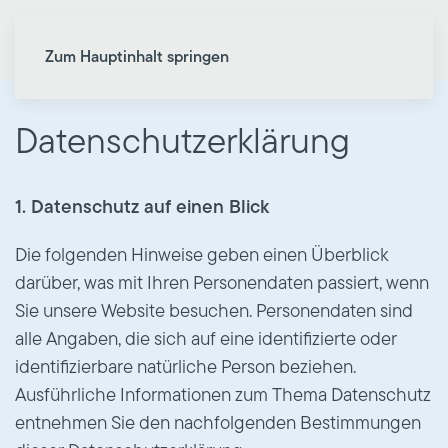
Zum Hauptinhalt springen
Datenschutzerklärung
1. Datenschutz auf einen Blick
Die folgenden Hinweise geben einen Überblick
darüber, was mit Ihren Personendaten passiert, wenn
Sie unsere Website besuchen. Personendaten sind
alle Angaben, die sich auf eine identifizierte oder
identifizierbare natürliche Person beziehen.
Ausführliche Informationen zum Thema Datenschutz
entnehmen Sie den nachfolgenden Bestimmungen