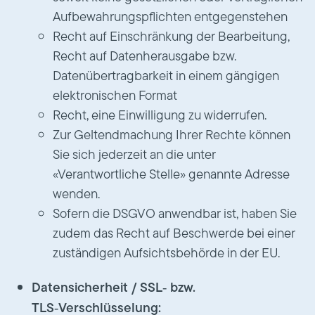
Aufbewahrungspflichten entgegenstehen
Recht auf Einschränkung der Bearbeitung,
Recht auf Datenherausgabe bzw.
Datenübertragbarkeit in einem gängigen
elektronischen Format
Recht, eine Einwilligung zu widerrufen.
Zur Geltendmachung Ihrer Rechte können
Sie sich jederzeit an die unter
«Verantwortliche Stelle» genannte Adresse
wenden.
Sofern die DSGVO anwendbar ist, haben Sie
zudem das Recht auf Beschwerde bei einer
zuständigen Aufsichtsbehörde in der EU.
Datensicherheit / SSL‑ bzw.
TLS‑Verschlüsselung: