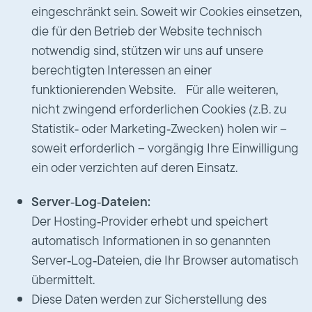
eingeschränkt sein. Soweit wir Cookies einsetzen,
die für den Betrieb der Website technisch
notwendig sind, stützen wir uns auf unsere
berechtigten Interessen an einer
funktionierenden Website. Für alle weiteren,
nicht zwingend erforderlichen Cookies (z.B. zu
Statistik‑ oder Marketing‑Zwecken) holen wir –
soweit erforderlich – vorgängig Ihre Einwilligung
ein oder verzichten auf deren Einsatz.
Server‑Log‑Dateien:
Der Hosting‑Provider erhebt und speichert
automatisch Informationen in so genannten
Server‑Log‑Dateien, die Ihr Browser automatisch
übermittelt.
Diese Daten werden zur Sicherstellung des