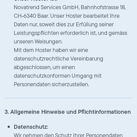
Novatrend Services GmbH, Bahnhofstrasse 18,
CH‑6340 Baar. Unser Hoster bearbeitet Ihre
Daten nur, soweit dies zur Erfüllung seiner
Leistungspflichten erforderlich ist, und gemäss
unseren Weisungen.
Mit dem Hoster haben wir eine
datenschutzrechtliche Vereinbarung
abgeschlossen, um einen
datenschutzkonformen Umgang mit
Personendaten sicherzustellen.
3. Allgemeine Hinweise und Pflichtinformationen
Datenschutz:
Wir nehmen den Schutz Ihrer Personendaten