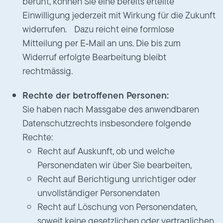
beruht, können Sie eine bereits erteilte
Einwilligung jederzeit mit Wirkung für die Zukunft
widerrufen. Dazu reicht eine formlose
Mitteilung per E‑Mail an uns. Die bis zum
Widerruf erfolgte Bearbeitung bleibt
rechtmässig.
Rechte der betroffenen Personen:
Sie haben nach Massgabe des anwendbaren
Datenschutzrechts insbesondere folgende
Rechte:
Recht auf Auskunft, ob und welche
Personendaten wir über Sie bearbeiten,
Recht auf Berichtigung unrichtiger oder
unvollständiger Personendaten
Recht auf Löschung von Personendaten,
soweit keine gesetzlichen oder vertraglichen