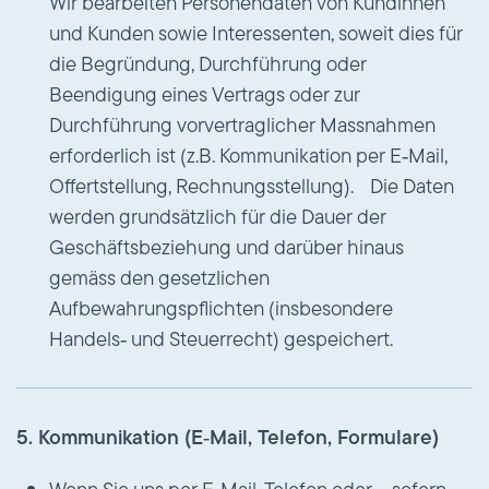
Wir bearbeiten Personendaten von Kundinnen
und Kunden sowie Interessenten, soweit dies für
die Begründung, Durchführung oder
Beendigung eines Vertrags oder zur
Durchführung vorvertraglicher Massnahmen
erforderlich ist (z.B. Kommunikation per E‑Mail,
Offertstellung, Rechnungsstellung). Die Daten
werden grundsätzlich für die Dauer der
Geschäftsbeziehung und darüber hinaus
gemäss den gesetzlichen
Aufbewahrungspflichten (insbesondere
Handels‑ und Steuerrecht) gespeichert.
5. Kommunikation (E‑Mail, Telefon, Formulare)