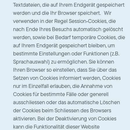
Textdateien, die auf Ihrem Endgerät gespeichert
werden und die Ihr Browser speichert. Wir
verwenden in der Regel Session‑Cookies, die
nach Ende Ihres Besuchs automatisch gelöscht
werden, sowie bei Bedarf temporäre Cookies, die
auf Ihrem Endgerät gespeichert bleiben, um
bestimmte Einstellungen oder Funktionen (z.B.
Sprachauswahl) zu ermöglichen. Sie können
Ihren Browser so einstellen, dass Sie über das
Setzen von Cookies informiert werden, Cookies
nur im Einzelfall erlauben, die Annahme von
Cookies für bestimmte Fälle oder generell
ausschliessen oder das automatische Löschen
der Cookies beim Schliessen des Browsers
aktivieren. Bei der Deaktivierung von Cookies
kann die Funktionalität dieser Website