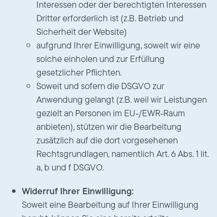
Interessen oder der berechtigten Interessen
Dritter erforderlich ist (z.B. Betrieb und
Sicherheit der Website)
aufgrund Ihrer Einwilligung, soweit wir eine
solche einholen und zur Erfüllung
gesetzlicher Pflichten.
Soweit und sofern die DSGVO zur
Anwendung gelangt (z.B. weil wir Leistungen
gezielt an Personen im EU‑/EWR‑Raum
anbieten), stützen wir die Bearbeitung
zusätzlich auf die dort vorgesehenen
Rechtsgrundlagen, namentlich Art. 6 Abs. 1 lit.
a, b und f DSGVO.
Widerruf Ihrer Einwilligung:
Soweit eine Bearbeitung auf Ihrer Einwilligung