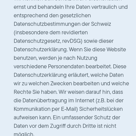
ernst und behandeln Ihre Daten vertraulich und
entsprechend den gesetzlichen
Datenschutzbestimmungen der Schweiz
(insbesondere dem revidierten
Datenschutzgesetz, revDSG) sowie dieser
Datenschutzerklärung. Wenn Sie diese Website
benutzen, werden je nach Nutzung
verschiedene Personendaten bearbeitet. Diese
Datenschutzerklärung erläutert, welche Daten
wir zu welchen Zwecken bearbeiten und welche
Rechte Sie haben. Wir weisen darauf hin, dass
die Datenübertragung im Internet (z.B. bei der
Kommunikation per E‑Mail) Sicherheitslücken
aufweisen kann. Ein umfassender Schutz der
Daten vor dem Zugriff durch Dritte ist nicht
möglich.