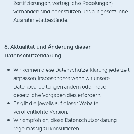
Zertifizierungen, vertragliche Regelungen)
vorhanden sind oder stützen uns auf gesetzliche
Ausnahmetatbestände.
8. Aktualität und Änderung dieser
Datenschutzerklärung
Wir können diese Datenschutzerklärung jederzeit
anpassen, insbesondere wenn wir unsere
Datenbearbeitungen ändern oder neue
gesetzliche Vorgaben dies erfordern.
Es gilt die jeweils auf dieser Website
veröffentlichte Version.
Wir empfehlen, diese Datenschutzerklärung
regelmässig zu konsultieren.