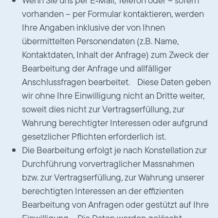
Wenn Sie uns per E‑Mail, Telefon oder – sofern
vorhanden – per Formular kontaktieren, werden
Ihre Angaben inklusive der von Ihnen
übermittelten Personendaten (z.B. Name,
Kontaktdaten, Inhalt der Anfrage) zum Zweck der
Bearbeitung der Anfrage und allfälliger
Anschlussfragen bearbeitet. Diese Daten geben
wir ohne Ihre Einwilligung nicht an Dritte weiter,
soweit dies nicht zur Vertragserfüllung, zur
Wahrung berechtigter Interessen oder aufgrund
gesetzlicher Pflichten erforderlich ist.
Die Bearbeitung erfolgt je nach Konstellation zur
Durchführung vorvertraglicher Massnahmen
bzw. zur Vertragserfüllung, zur Wahrung unserer
berechtigten Interessen an der effizienten
Bearbeitung von Anfragen oder gestützt auf Ihre