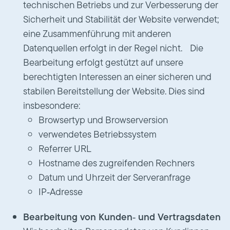
technischen Betriebs und zur Verbesserung der
Sicherheit und Stabilität der Website verwendet;
eine Zusammenführung mit anderen
Datenquellen erfolgt in der Regel nicht. Die
Bearbeitung erfolgt gestützt auf unsere
berechtigten Interessen an einer sicheren und
stabilen Bereitstellung der Website. Dies sind
insbesondere:
Browsertyp und Browserversion
verwendetes Betriebssystem
Referrer URL
Hostname des zugreifenden Rechners
Datum und Uhrzeit der Serveranfrage
IP‑Adresse
Bearbeitung von Kunden‑ und Vertragsdaten