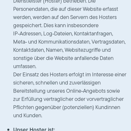
Dienstleister (Hoster) betrieben. Die
Personendaten, die auf dieser Website erfasst
werden, werden auf den Servern des Hosters
gespeichert. Dies kann insbesondere
IP‑Adressen, Log‑Dateien, Kontaktanfragen,
Meta‑ und Kommunikationsdaten, Vertragsdaten,
Kontaktdaten, Namen, Websitezugriffe und
sonstige über die Website anfallende Daten
umfassen.
Der Einsatz des Hosters erfolgt im Interesse einer
sicheren, schnellen und zuverlässigen
Bereitstellung unseres Online‑Angebots sowie
zur Erfüllung vertraglicher oder vorvertraglicher
Pflichten gegenüber (potenziellen) Kundinnen
und Kunden.
Unser Hoster ist: