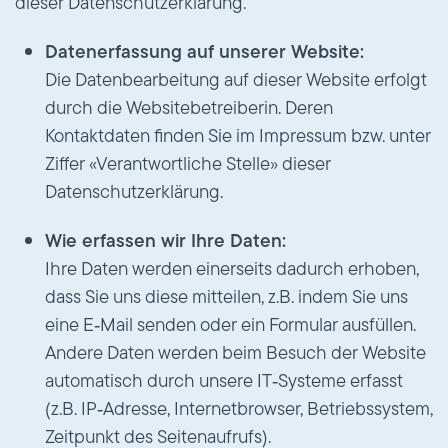
dieser Datenschutzerklärung.
Datenerfassung auf unserer Website:
Die Datenbearbeitung auf dieser Website erfolgt
durch die Websitebetreiberin. Deren
Kontaktdaten finden Sie im Impressum bzw. unter
Ziffer «Verantwortliche Stelle» dieser
Datenschutzerklärung.
Wie erfassen wir Ihre Daten:
Ihre Daten werden einerseits dadurch erhoben,
dass Sie uns diese mitteilen, z.B. indem Sie uns
eine E‑Mail senden oder ein Formular ausfüllen.
Andere Daten werden beim Besuch der Website
automatisch durch unsere IT‑Systeme erfasst
(z.B. IP‑Adresse, Internetbrowser, Betriebssystem,
Zeitpunkt des Seitenaufrufs).