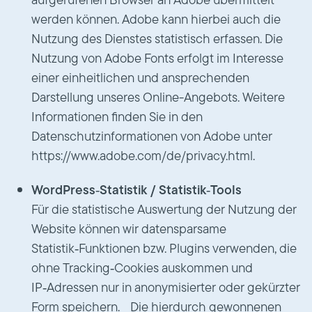
werden können. Adobe kann hierbei auch die
Nutzung des Dienstes statistisch erfassen. Die
Nutzung von Adobe Fonts erfolgt im Interesse
einer einheitlichen und ansprechenden
Darstellung unseres Online-Angebots. Weitere
Informationen finden Sie in den
Datenschutzinformationen von Adobe unter
https://www.adobe.com/de/privacy.html.
WordPress‑Statistik / Statistik‑Tools
Für die statistische Auswertung der Nutzung der
Website können wir datensparsame
Statistik‑Funktionen bzw. Plugins verwenden, die
ohne Tracking‑Cookies auskommen und
IP‑Adressen nur in anonymisierter oder gekürzter
Form speichern. Die hierdurch gewonnenen