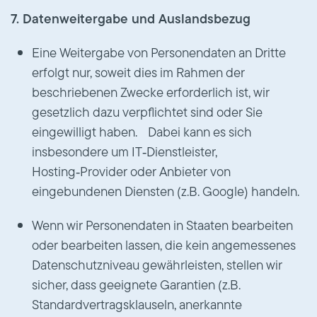
7. Datenweitergabe und Auslandsbezug
Eine Weitergabe von Personendaten an Dritte
erfolgt nur, soweit dies im Rahmen der
beschriebenen Zwecke erforderlich ist, wir
gesetzlich dazu verpflichtet sind oder Sie
eingewilligt haben. Dabei kann es sich
insbesondere um IT‑Dienstleister,
Hosting‑Provider oder Anbieter von
eingebundenen Diensten (z.B. Google) handeln.
Wenn wir Personendaten in Staaten bearbeiten
oder bearbeiten lassen, die kein angemessenes
Datenschutzniveau gewährleisten, stellen wir
sicher, dass geeignete Garantien (z.B.
Standardvertragsklauseln, anerkannte