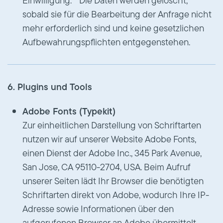
Einwilligung. Die Daten werden gelöscht,
sobald sie für die Bearbeitung der Anfrage nicht
mehr erforderlich sind und keine gesetzlichen
Aufbewahrungspflichten entgegenstehen.
6. Plugins und Tools
Adobe Fonts (Typekit)
Zur einheitlichen Darstellung von Schriftarten
nutzen wir auf unserer Website Adobe Fonts,
einen Dienst der Adobe Inc., 345 Park Avenue,
San Jose, CA 95110-2704, USA. Beim Aufruf
unserer Seiten lädt Ihr Browser die benötigten
Schriftarten direkt von Adobe, wodurch Ihre IP-
Adresse sowie Informationen über den
aufgerufenen Browser an Adobe übermittelt