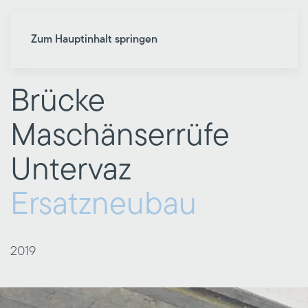
Zum Hauptinhalt springen
Brücke
Maschänserrüfe
Untervaz
Ersatzneubau
2019