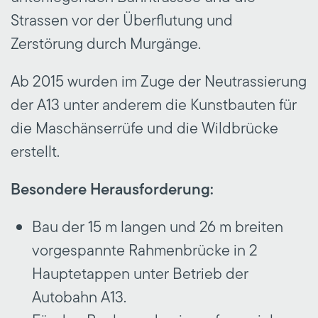
Strassen vor der Überflutung und
Zerstörung durch Murgänge.
Ab 2015 wurden im Zuge der Neutrassierung
der A13 unter anderem die Kunstbauten für
die Maschänserrüfe und die Wildbrücke
erstellt.
Besondere Herausforderung:
Bau der 15 m langen und 26 m breiten
vorgespannte Rahmenbrücke in 2
Hauptetappen unter Betrieb der
Autobahn A13.