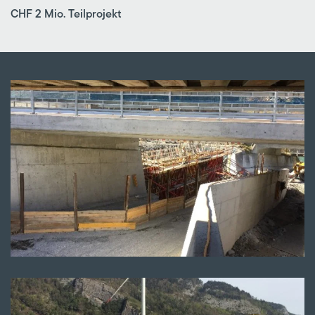
CHF 2 Mio. Teilprojekt