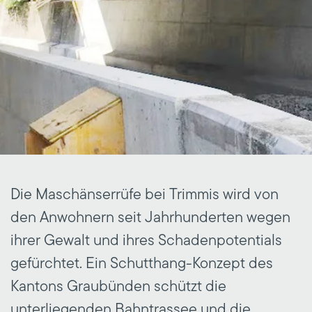
Die Maschänserrüfe bei Trimmis wird von
den Anwohnern seit Jahrhunderten wegen
ihrer Gewalt und ihres Schadenpotentials
gefürchtet. Ein Schutthang-Konzept des
Kantons Graubünden schützt die
unterliegenden Bahntrassee und die