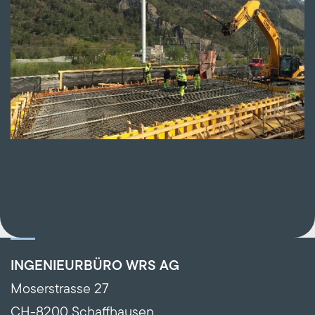
INGENIEURBÜRO WRS AG
Moserstrasse 27
CH-8200 Schaffhausen