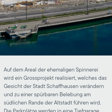
Auf dem Areal der ehemaligen Spinnerei
wird ein Grossprojekt realisiert, welches das
Gesicht der Stadt Schaffhausen verändern
und zu einer spürbaren Belebung am
südlichen Rande der Altstadt führen wird.
Die Parkplätze werden in eine Tiefgarage