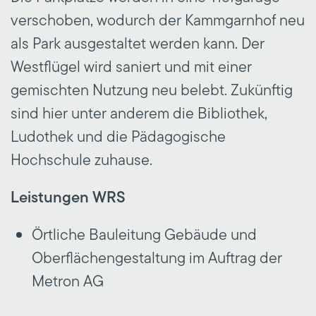
verschoben, wodurch der Kammgarnhof neu
als Park ausgestaltet werden kann. Der
Westflügel wird saniert und mit einer
gemischten Nutzung neu belebt. Zukünftig
sind hier unter anderem die Bibliothek,
Ludothek und die Pädagogische
Hochschule zuhause.
Leistungen WRS
Örtliche Bauleitung Gebäude und
Oberflächengestaltung im Auftrag der
Metron AG