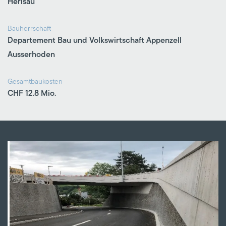
Herisau
Bauherrschaft
Departement Bau und Volkswirtschaft Appenzell
Ausserhoden
Gesamtbaukosten
CHF 12.8 Mio.