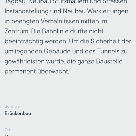
Tagbau, Neubau Stützmauern und Strassen,
Instandstellung und Neubau Werkleitungen
in beengten Verhälnitssen mitten im
Zentrum. Die Bahnlinie durfte nicht
beeinträchtig werden. Um die Sicherheit der
umliegenden Gebäude und des Tunnels zu
gewährleisten wurde, die ganze Baustelle
permanent überwacht.
Bereich
Brückenbau
Ort