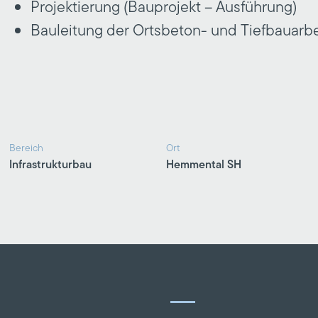
Projektierung (Bauprojekt – Ausführung)
Bauleitung der Ortsbeton- und Tiefbauarb
Bereich
Ort
Infrastrukturbau
Hemmental SH