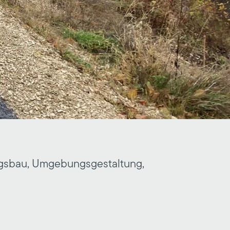
ungsbau, Umgebungsgestaltung,