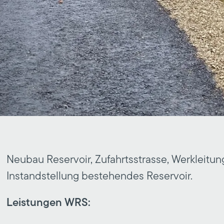
Neubau Reservoir, Zufahrtsstrasse, Werkleit
Instandstellung bestehendes Reservoir.
Leistungen WRS: