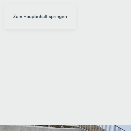
Zum Hauptinhalt springen