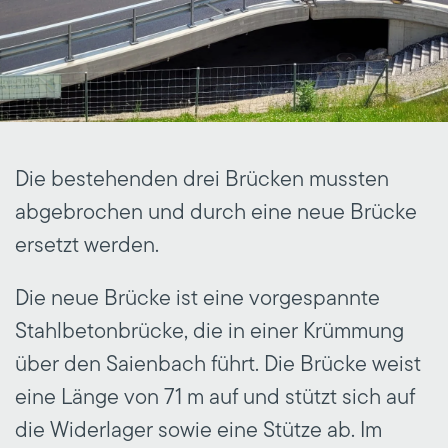
Die bestehenden drei Brücken mussten
abgebrochen und durch eine neue Brücke
ersetzt werden.
Die neue Brücke ist eine vorgespannte
Stahlbetonbrücke, die in einer Krümmung
über den Saienbach führt. Die Brücke weist
eine Länge von 71 m auf und stützt sich auf
die Widerlager sowie eine Stütze ab. Im