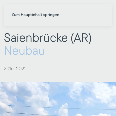
Zum Hauptinhalt springen
Saienbrücke (AR)
Neubau
2016–
2021