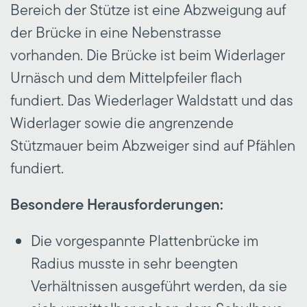
Bereich der Stütze ist eine Abzweigung auf
der Brücke in eine Nebenstrasse
vorhanden. Die Brücke ist beim Widerlager
Urnäsch und dem Mittelpfeiler flach
fundiert. Das Wiederlager Waldstatt und das
Widerlager sowie die angrenzende
Stützmauer beim Abzweiger sind auf Pfählen
fundiert.
Besondere Herausforderungen:
Die vorgespannte Plattenbrücke im
Radius musste in sehr beengten
Verhältnissen ausgeführt werden, da sie