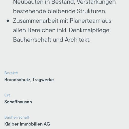
Neubauten in Bestand, Verstärkungen
bestehende bleibende Strukturen.
Zusammenarbeit mit Planerteam aus
allen Bereichen inkl. Denkmalpflege,
Bauherrschaft und Architekt.
Bereich
Brandschutz, Tragwerke
Ort
Schaffhausen
Bauherrschaft
Klaiber Immobilien AG