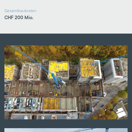
Gesamtbaukosten
CHF 200 Mio.