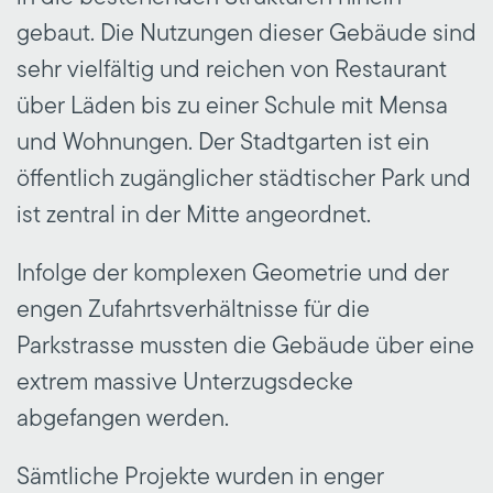
gebaut. Die Nutzungen dieser Gebäude sind
sehr vielfältig und reichen von Restaurant
über Läden bis zu einer Schule mit Mensa
und Wohnungen. Der Stadtgarten ist ein
öffentlich zugänglicher städtischer Park und
ist zentral in der Mitte angeordnet.
Infolge der komplexen Geometrie und der
engen Zufahrtsverhältnisse für die
Parkstrasse mussten die Gebäude über eine
extrem massive Unterzugsdecke
abgefangen werden.
Sämtliche Projekte wurden in enger