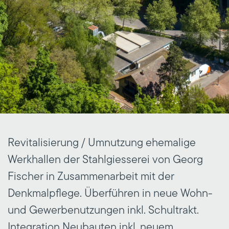
Revitalisierung / Umnutzung ehemalige
Werkhallen der Stahlgiesserei von Georg
Fischer in Zusammenarbeit mit der
Denkmalpflege. Überführen in neue Wohn-
und Gewerbenutzungen inkl. Schultrakt.
Integration Neubauten inkl. neuem