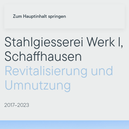
Zum Hauptinhalt springen
Stahlgiesserei Werk l,
Schaffhausen
Revitalisierung und
Umnutzung
2017–
2023