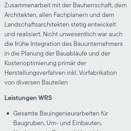
Zusammenarbeit mit der Bauherrschaft, dem
Architekten, allen Fachplanern und dem
Landschaftsarchitekten stetig entwickelt
und realisiert. Nicht unwesentlich war auch
die frühe Integration des Bauunternehmers
in die Planung der Bauabläufe und der
Kostenoptimierung primär der
Herstellungsverfahren inkl. Vorfabrikation
von diversen Bauteilen
Leistungen WRS
Gesamte Bauingenieurarbeiten für
Baugruben, Um- und Einbauten,