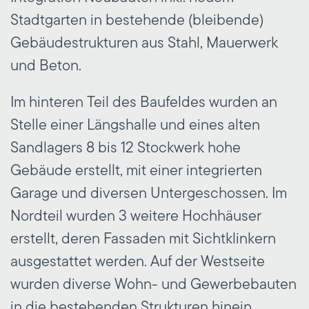
Stadtgarten in bestehende (bleibende)
Gebäudestrukturen aus Stahl, Mauerwerk
und Beton.
Im hinteren Teil des Baufeldes wurden an
Stelle einer Längshalle und eines alten
Sandlagers 8 bis 12 Stockwerk hohe
Gebäude erstellt, mit einer integrierten
Garage und diversen Untergeschossen. Im
Nordteil wurden 3 weitere Hochhäuser
erstellt, deren Fassaden mit Sichtklinkern
ausgestattet werden. Auf der Westseite
wurden diverse Wohn- und Gewerbebauten
in die bestehenden Strukturen hinein