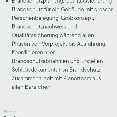
Brandschutzplanung: Qualitätssicherung
Brandschutz für ein Gebäude mit grosser
Personenbelegung. Grobkonzept,
Brandschutznachweis und
Qualitätssicherung während allen
Phasen von Vorprojekt bis Ausführung.
Koordinieren aller
Brandschutzabnahmen und Erstellen
Schlussdokumentation Brandschutz.
Zusammenarbeit mit Planerteam aus
allen Bereichen.
Bereich