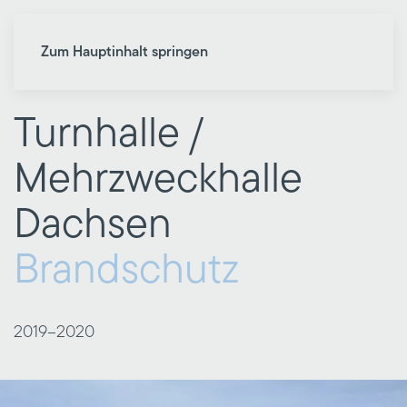
Zum Hauptinhalt springen
Turnhalle /
Mehrzweckhalle
Dachsen
Brandschutz
2019–
2020