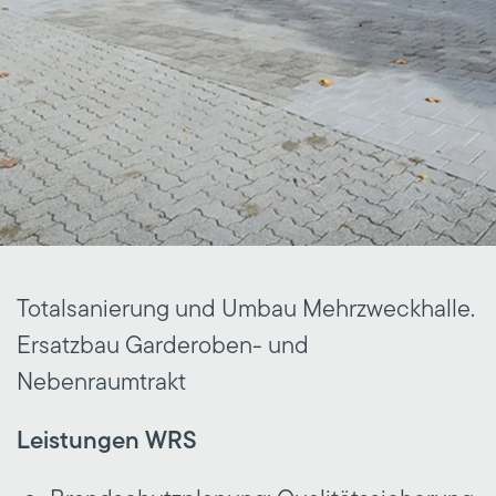
Totalsanierung und Umbau Mehrzweckhalle.
Ersatzbau Garderoben- und
Nebenraumtrakt
Leistungen WRS