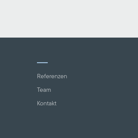
Referenzen
Team
Kontakt