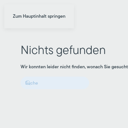
Zum Hauptinhalt springen
Nichts gefunden
Wir konnten leider nicht finden, wonach Sie gesucht