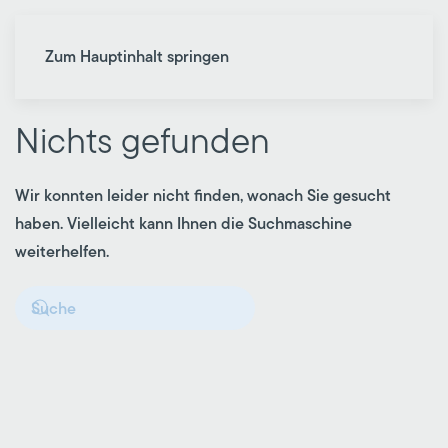
Zum Hauptinhalt springen
Nichts gefunden
Wir konnten leider nicht finden, wonach Sie gesucht
haben. Vielleicht kann Ihnen die Suchmaschine
weiterhelfen.