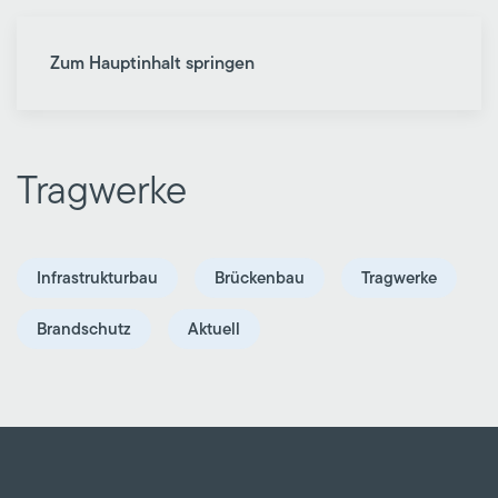
Zum Hauptinhalt springen
Tragwerke
Infrastrukturbau
Brückenbau
Tragwerke
Brandschutz
Aktuell